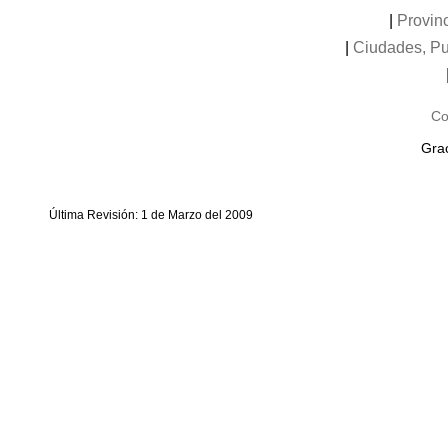
|
Provinc
|
Ciudades, Pu
Co
Grac
Última Revisión: 1 de Marzo del 2009