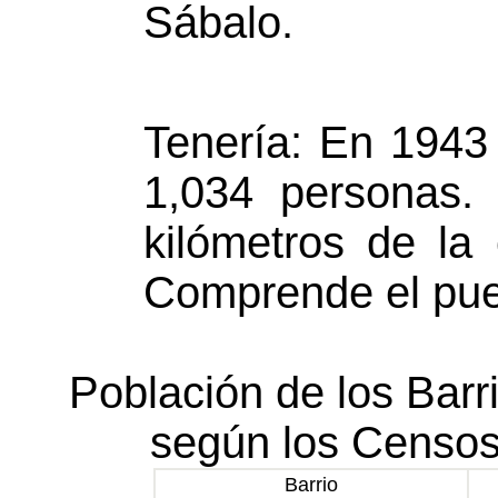
Sábalo.
Tenería: En 1943
1,034 personas.
kilómetros de la
Comprende el pue
Población de los Barr
según los Censos
Barrio