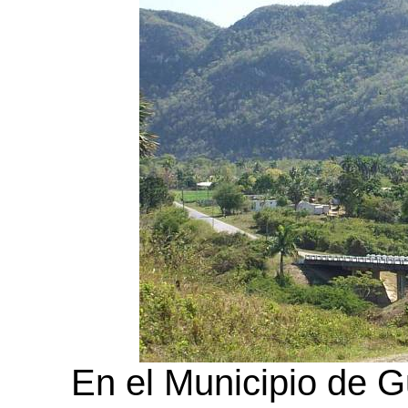
En el Municipio de G