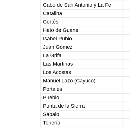
Cabo de San Antonio y La Fe
Catalina
Cortés
Hato de Guane
Isabel Rubio
Juan Gómez
La Grifa
Las Martinas
Los Acostas
Manuel Lazo (Cayuco)
Portales
Pueblo
Punta de la Sierra
Sábalo
Tenería