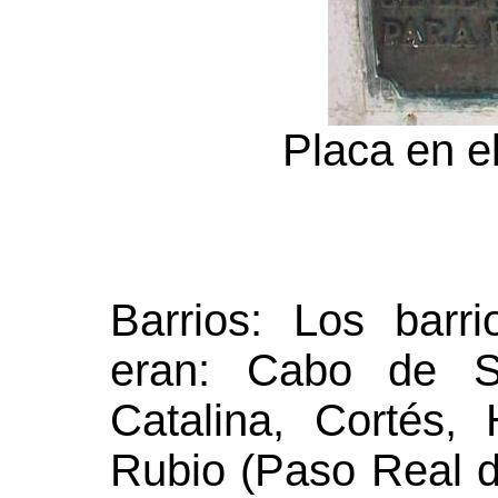
Placa en e
Barrios: Los bar
eran: Cabo de S
Catalina, Cortés,
Rubio (Paso Real 