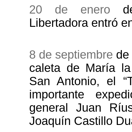
20 de enero
de
Libertadora entró 
8 de septiembre
de 
caleta de María la
San Antonio, el “
importante exped
general Juan Ríus
Joaquín Castillo Du