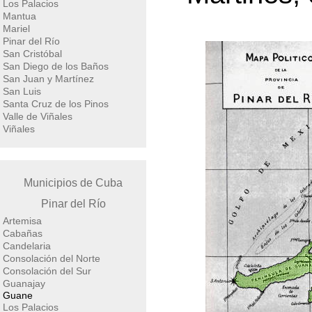
Los Palacios
Mantua
Mariel
Pinar del Río
San Cristóbal
San Diego de los Baños
San Juan y Martínez
San Luis
Santa Cruz de los Pinos
Valle de Viñales
Viñales
Municipios de Cuba
Pinar del Río
Artemisa
Cabañas
Candelaria
Consolación del Norte
Consolación del Sur
Guanajay
Guane
Los Palacios