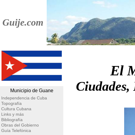
Guije.com
El 
Ciudades, 
Municipio de Guane
Independencia de Cuba
Topografía
Cultura Cubana
Links y más
Bibliografía
Obras del Gobierno
Guía Telefónica