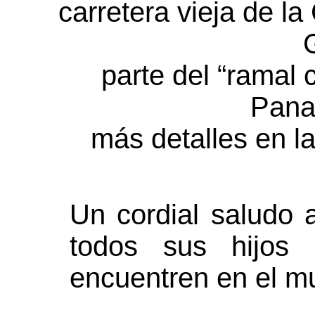
carretera vieja de la
parte del “ramal 
Pana
más detalles en la
Un cordial saludo 
todos sus hijos
encuentren en el m