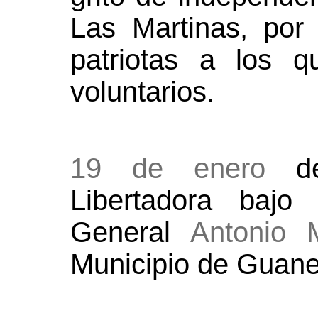
Las Martinas, por
patriotas a los 
voluntarios.
19 de enero
de
Libertadora baj
General
Antonio 
Municipio de Guane