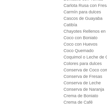
Carlota Rusa con Fres
Carmín para dulces
Cascos de Guayaba
Catibía
Chayotes Rellenos en
Coco con Boniato
Coco con Huevos
Coco Quemado
Coquimol o Leche de 
Colores para dulces
Conserva de Coco co
Conserva de Fresas
Conserva de Leche
Conserva de Naranja
Crema de Boniato
Crema de Café