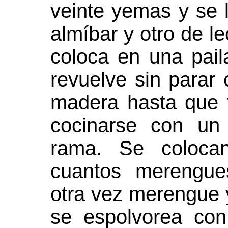
veinte yemas y se l
almíbar y otro de l
coloca en una pai
revuelve sin parar
madera hasta que 
cocinarse con un
rama. Se coloca
cuantos merengue
otra vez merengue y
se espolvorea con