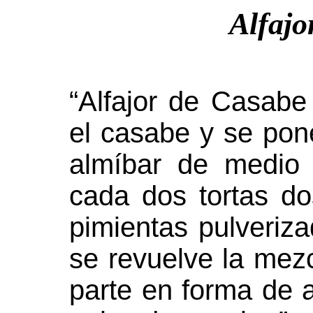
Alfajo
“Alfajor de Casabe
el casabe y se pone
almíbar de medio
cada dos tortas do
pimientas pulveriza
se revuelve la mezc
parte en forma de a