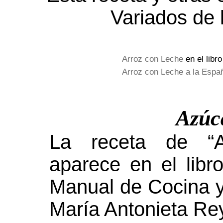
Variados de
Arroz con Leche
en el libr
Arroz con Leche a la Espa
Azúc
La receta de “
aparece en el libr
Manual de Cocina y 
María Antonieta Re