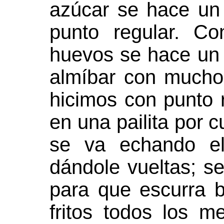
azúcar se hace un 
punto regular. Co
huevos se hace un
almíbar con mucho
hicimos con punto 
en una pailita por 
se va echando el
dándole vueltas; se
para que escurra b
fritos todos los m