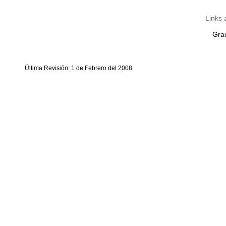
Links
Grac
Última Revisión: 1 de Febrero del 2008