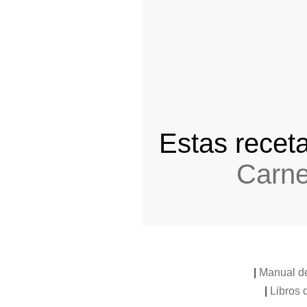
Estas receta
Carn
|
Manual de
|
Libros 