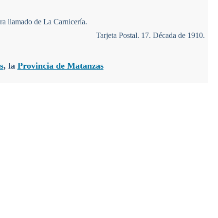
Tarjeta Postal. 17. Década de 1910.
s
, la
Provincia de Matanzas