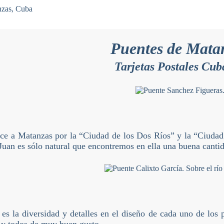
Puentes de Mata
Tarjetas Postales Cu
ce a Matanzas por la “Ciudad de los Dos Ríos” y la “Ciudad d
Juan es sólo natural que encontremos en ella una buena canti
es la diversidad y detalles en el diseño de cada uno de los 