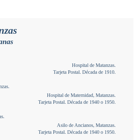
nzas
banas
Hospital de Matanzas.
Tarjeta Postal. Década de 1910.
Hospital de Maternidad, Matanzas.
Tarjeta Postal. Década de 1940 o 1950.
Asilo de Ancianos, Matanzas.
Tarjeta Postal. Década de 1940 o 1950.