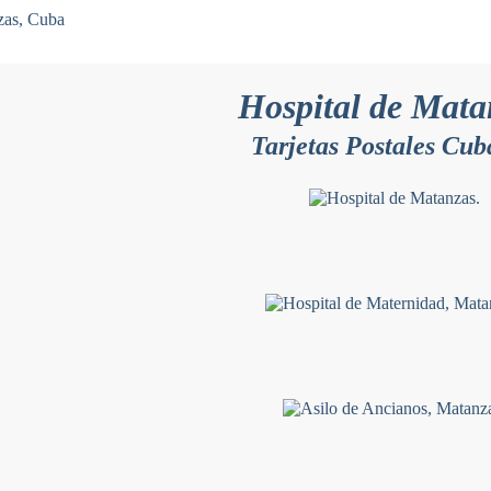
Hospital de Mata
Tarjetas Postales Cu