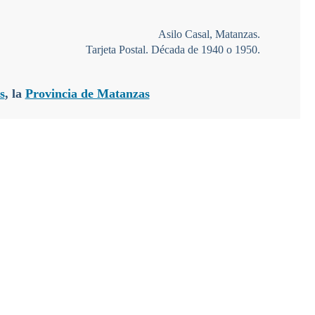
Asilo Casal, Matanzas.
Tarjeta Postal. Década de 1940 o 1950.
s
, la
Provincia de Matanzas