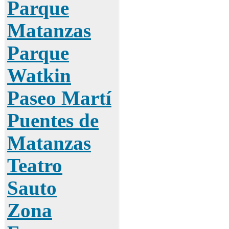
Parque
Matanzas
Parque
Watkin
Paseo Martí
Puentes de
Matanzas
Teatro
Sauto
Zona