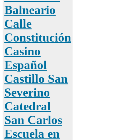
Balneario
Calle
Constitución
Casino
Español
Castillo San
Severino
Catedral
San Carlos
Escuela en