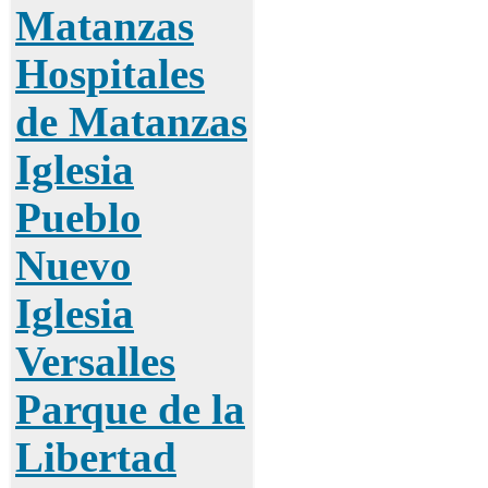
Matanzas
Hospitales
de Matanzas
Iglesia
Pueblo
Nuevo
Iglesia
Versalles
Parque de la
Libertad