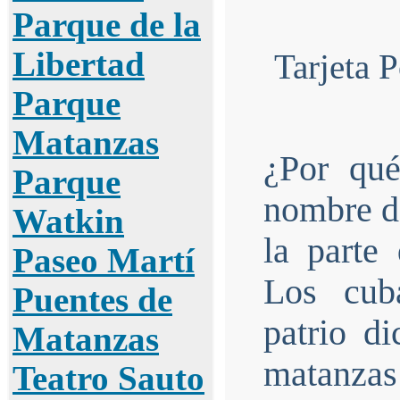
Parque de la
Libertad
Tarjeta 
Parque
Matanzas
¿Por qué
Parque
nombre de
Watkin
la parte
Paseo Martí
Los cub
Puentes de
patrio d
Matanzas
matanzas
Teatro Sauto