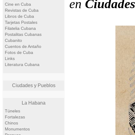
en
Ciudades
Cine en Cuba
Revistas de Cuba
Libros de Cuba
Tarjetas Postales
Filatelia Cubana
Postalitas Cubanas
Cubanito
Cuentos de Antaño
Fotos de Cuba
Links
Literatura Cubana
Ciudades y Pueblos
La Habana
Túneles
Fortalezas
Chinos
Monumentos