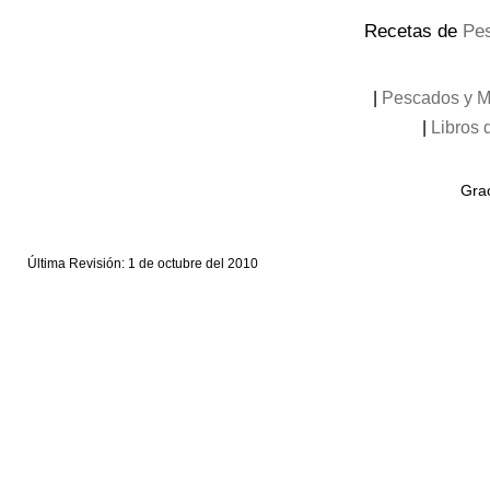
Recetas de
Pe
|
Pescados y M
|
Libros 
Grac
Última Revisión: 1 de octubre del 2010