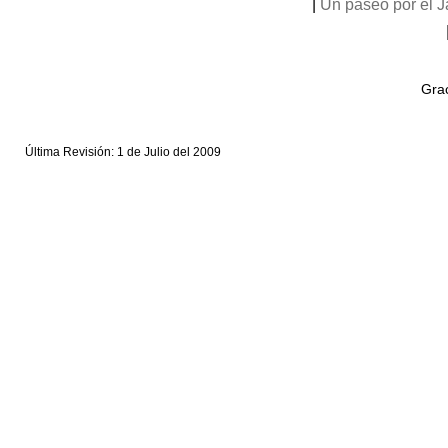
|
Un paseo por el 
Grac
Última Revisión: 1 de Julio del 2009