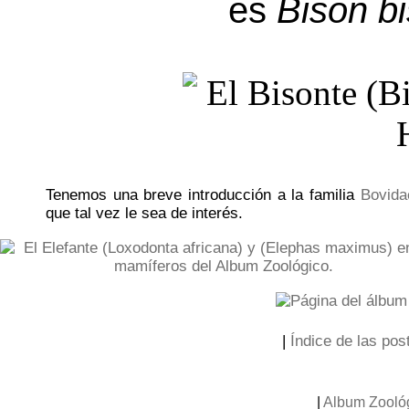
es
Bison b
Tenemos una breve introducción a la familia
Bovida
que tal vez le sea de interés.
|
Índice de las post
|
Album Zooló