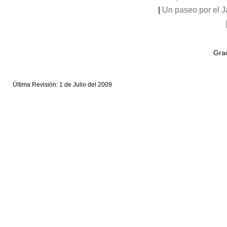
|
Un paseo por el 
Grac
Última Revisión: 1 de Julio del 2009