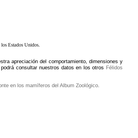
estra apreciación del comportamiento, dimensiones y
n podrá consultar nuestros datos en los otros
Félidos