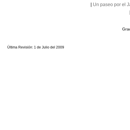
|
Un paseo por el 
Grac
Última Revisión: 1 de Julio del 2009