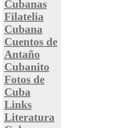
Cubanas
Filatelia
Cubana
Cuentos de
Antaño
Cubanito
Fotos de
Cuba
Links
Literatura