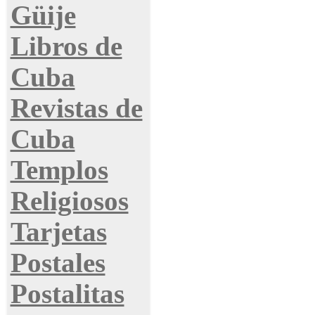
Güije
Libros de
Cuba
Revistas de
Cuba
Templos
Religiosos
Tarjetas
Postales
Postalitas