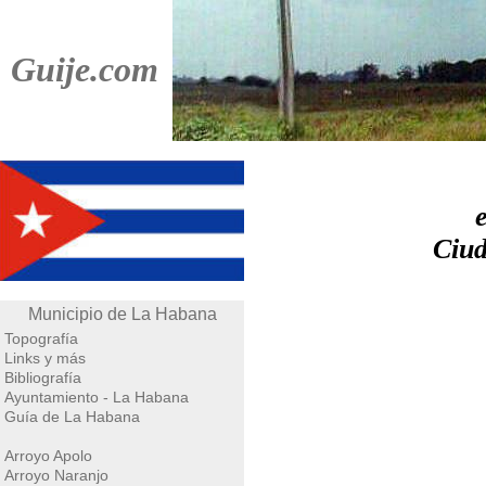
Guije.com
Ciud
Municipio de La Habana
Topografía
Links y más
Bibliografía
Ayuntamiento - La Habana
Guía de La Habana
Arroyo Apolo
Arroyo Naranjo