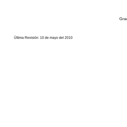
Grac
Última Revisión: 10 de mayo del 2010