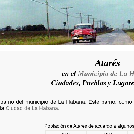
Atarés
en el
Municipio de La 
Ciudades, Pueblos y Lugar
barrio del municipio de La Habana. Este barrio, como 
 la
Ciudad de La Habana
.
Población de Atarés de acuerdo a alguno