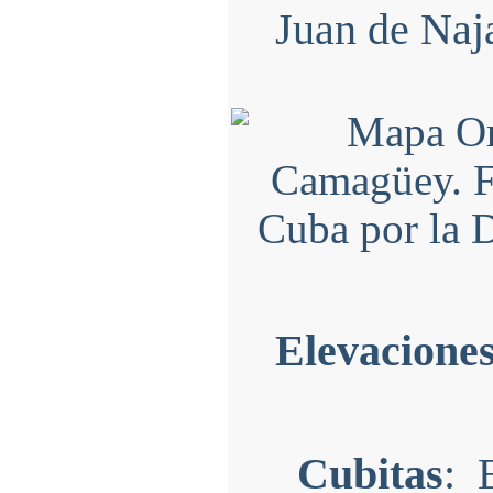
Juan de Naja
Elevaciones
Cubitas
: 