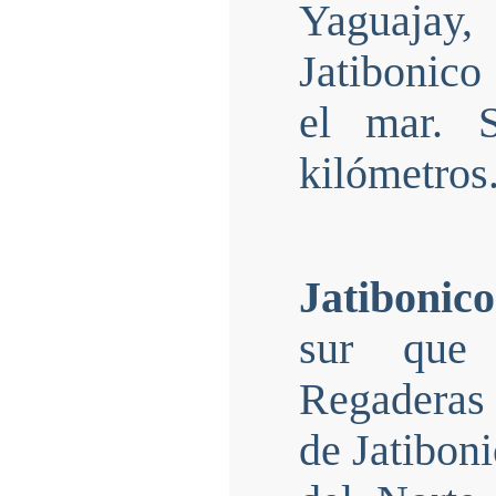
Yaguajay
Jatibonico
el mar. 
kilómetros
Jatibonico
sur que
Regaderas 
de Jatiboni