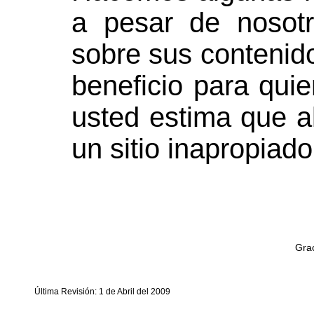
a pesar de nosotr
sobre sus contenid
beneficio para quie
usted estima que a
un sitio inapropiado
Grac
Última Revisión: 1 de Abril del 2009