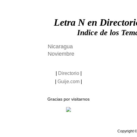
Letra N en Directori
Indice de los Tem
Nicaragua
Noviembre
|
Directorio
|
|
Guije.com
|
Gracias por visitarnos
Copyright ©