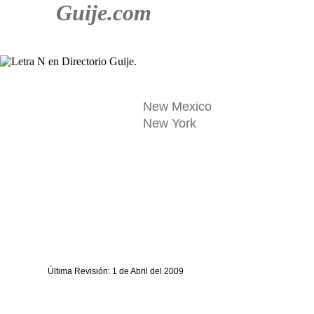
Guije.com
New Mexico
New York
Última Revisión: 1 de Abril del 2009