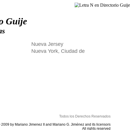
o Guije
as
Nueva Jersey
Nueva York, Ciudad de
Todos los Derechos Reservados
 2009 by Mariano Jimenez II and Mariano G. Jiménez and its licensors
All rights reserved