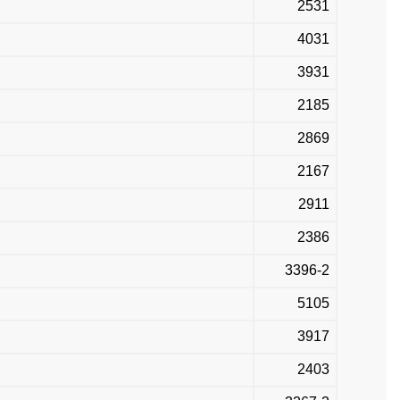
2531
4031
3931
2185
2869
2167
2911
2386
3396-2
5105
3917
2403