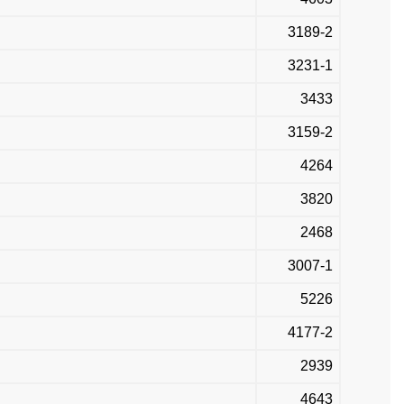
3189-2
3231-1
3433
3159-2
4264
3820
2468
3007-1
5226
4177-2
2939
4643