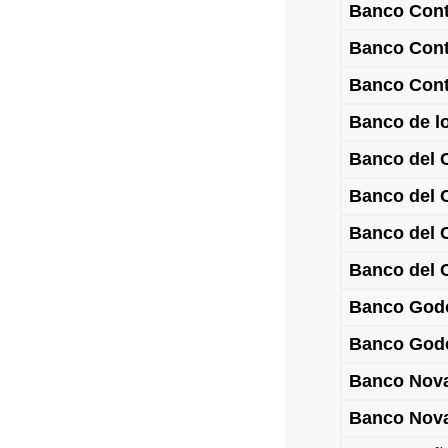
Banco Cont
Banco Cont
Banco Cont
Banco de l
Banco del 
Banco del 
Banco del 
Banco del 
Banco God
Banco Godo
Banco Nova
Banco Nova