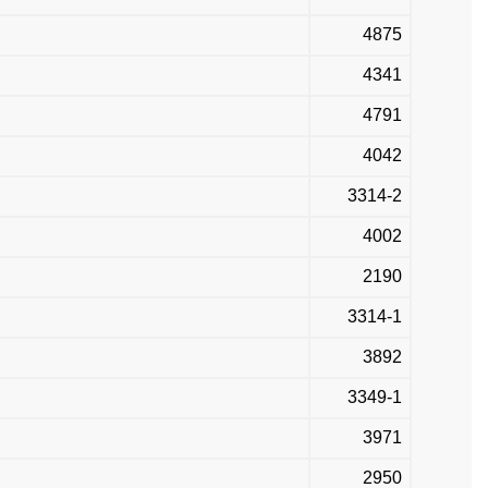
4875
4341
4791
4042
3314-2
4002
2190
3314-1
3892
3349-1
3971
2950