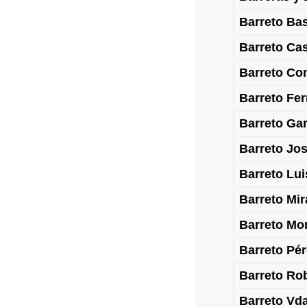
Barreto Bas
Barreto Cas
Barreto Co
Barreto Fe
Barreto Ga
Barreto Jos
Barreto Lui
Barreto Mir
Barreto Mon
Barreto Pé
Barreto Ro
Barreto Vda