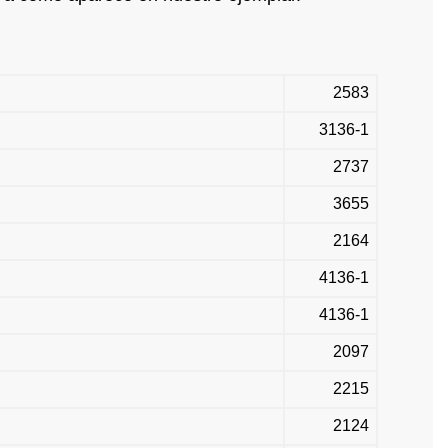
2583
3136-1
2737
3655
2164
4136-1
4136-1
2097
2215
2124