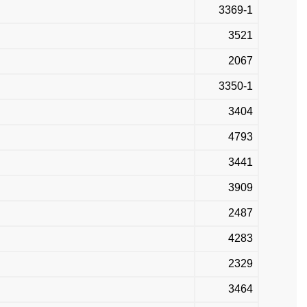
3369-1
3521
2067
3350-1
3404
4793
3441
3909
2487
4283
2329
3464