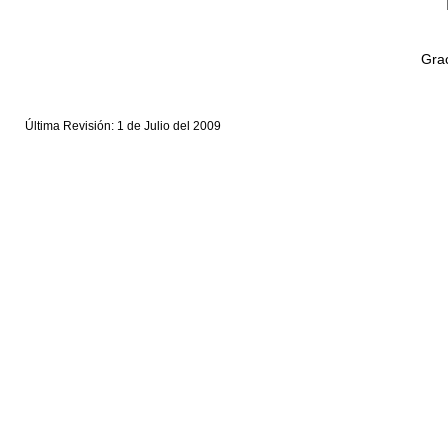
Grac
Última Revisión: 1 de Julio del 2009