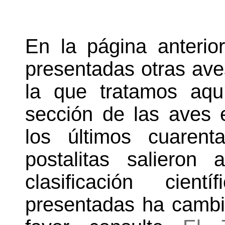
En la página anterio
presentadas otras ave
la que tratamos aqu
sección de las aves 
los últimos cuaren
postalitas saliero
clasificación cien
presentadas ha camb