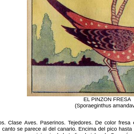
EL PINZON FRESA
(Sporaeginthus amanda
os. Clase Aves. Paserinos. Tejedores. De color fresa 
 canto se parece al del canario. Encima del pico hasta