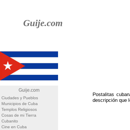
Guije.com
Guije.com
Postalitas cuban
Ciudades y Pueblos
descripción que 
Municipios de Cuba
Templos Religiosos
Cosas de mi Tierra
Cubanito
Cine en Cuba