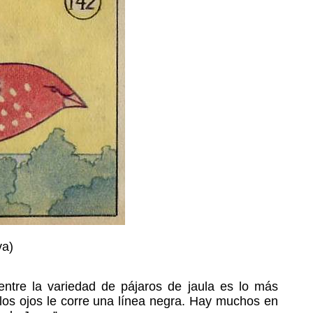
va)
entre la variedad de pájaros de jaula es lo más
 los ojos le corre una línea negra. Hay muchos en