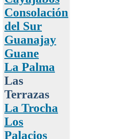
Consolación
del Sur
Guanajay
Guane
La Palma
Las
Terrazas
La Trocha
Los
Palacios