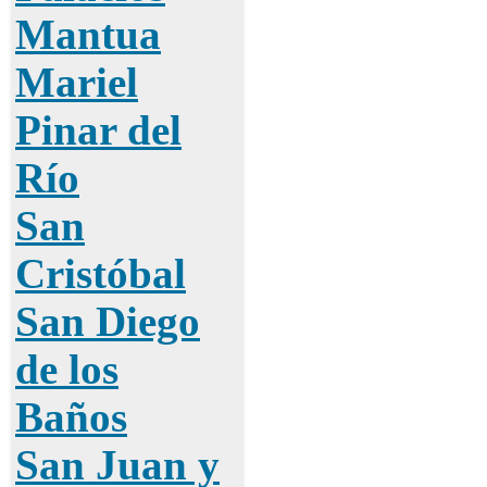
Mantua
Mariel
Pinar del
Río
San
Cristóbal
San Diego
de los
Baños
San Juan y