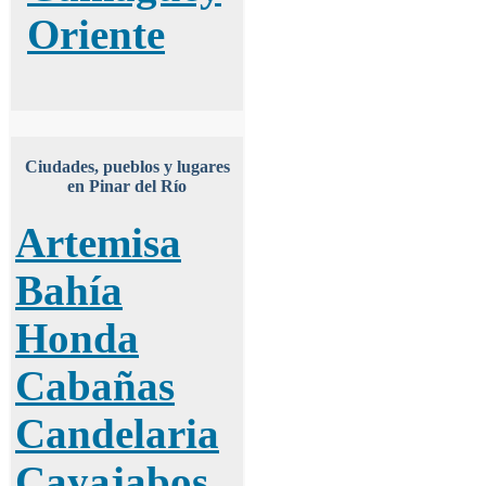
Oriente
Ciudades, pueblos y lugares
en Pinar del Río
Artemisa
Bahía
Honda
Cabañas
Candelaria
Cayajabos