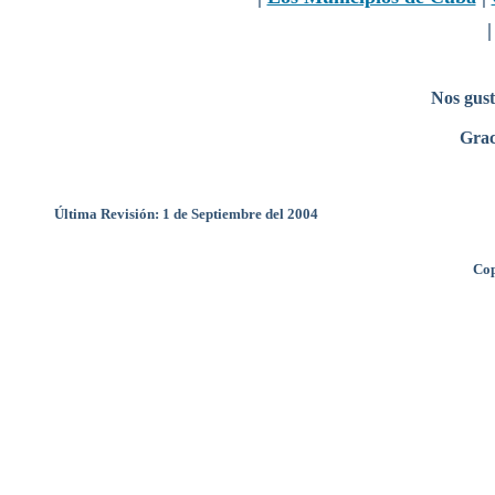
Nos gust
Grac
Última Revisión: 1 de Septiembre del 2004
Cop