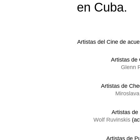
en Cuba.
Artistas del Cine de acue
Artistas d
Glenn 
Artistas de Ch
Miroslava
Artistas de
Wolf Ruvinskis
(ac
Artistas de P