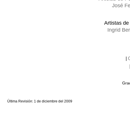
José Fe
Artistas de
Ingrid B
|
Grac
Última Revisión: 1 de diciembre del 2009