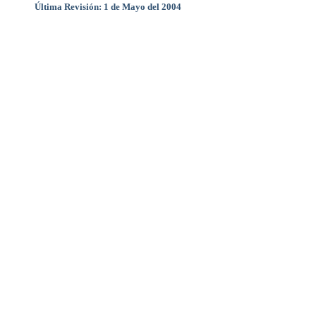
Última Revisión: 1 de Mayo del 2004