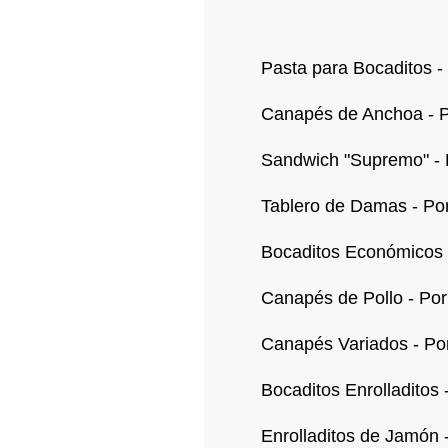
Pasta para Bocaditos -
Canapés de Anchoa - 
Sandwich "Supremo" - 
Tablero de Damas - Po
Bocaditos Económicos -
Canapés de Pollo - Por
Canapés Variados - Po
Bocaditos Enrolladitos 
Enrolladitos de Jamón 