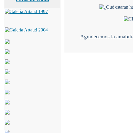
Agradecemos la amabilida