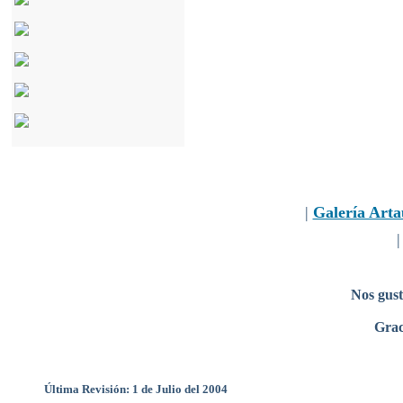
|
Galería Arta
Nos gust
Grac
Última Revisión: 1 de Julio del 2004