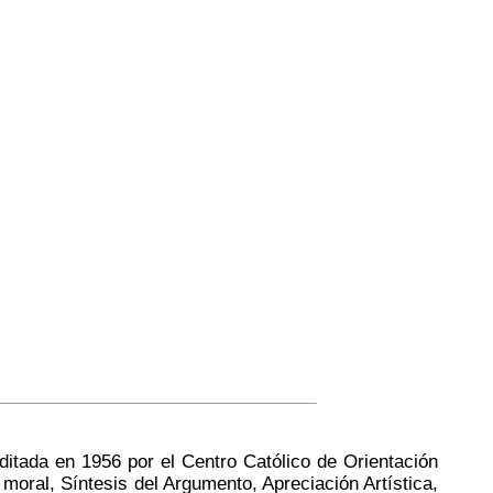
editada en 1956 por el Centro Católico de Orientación
moral, Síntesis del Argumento, Apreciación Artística,