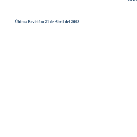
Última Revisión: 21 de Abril del 2003